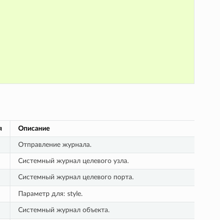
я
Описание
Отправление журнала.
Системный журнал целевого узла.
Системный журнал целевого порта.
Параметр для: style.
Системный журнал объекта.