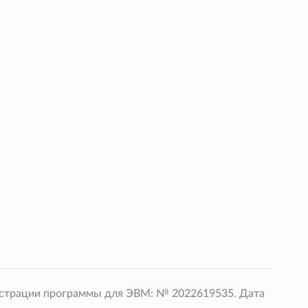
истрации программы для ЭВМ: № 2022619535. Дата