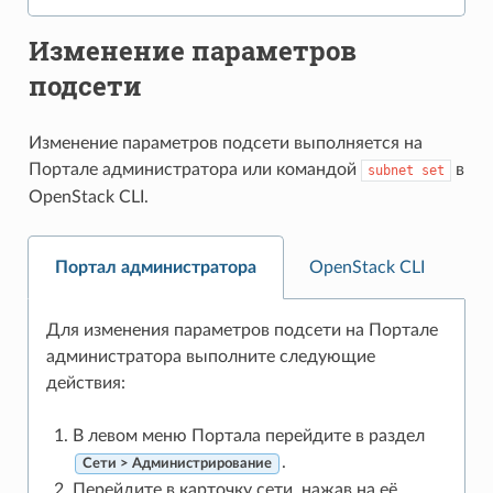
Изменение параметров
подсети
Изменение параметров подсети выполняется на
Портале администратора или командой
в
subnet
set
OpenStack CLI.
Портал администратора
OpenStack CLI
Для изменения параметров подсети на Портале
администратора выполните следующие
действия:
В левом меню Портала перейдите в раздел
.
Сети > Администрирование
Перейдите в карточку сети, нажав на её