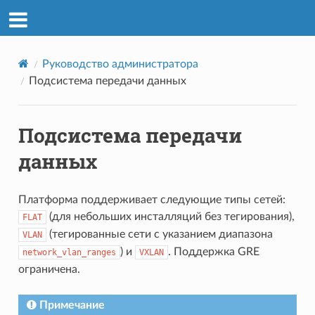
Руководство администратора
Подсистема передачи данных
Подсистема передачи
данных
Платформа поддерживает следующие типы сетей:
(для небольших инсталляций без тегирования),
FLAT
(тегированные сети с указанием диапазона
VLAN
) и
. Поддержка GRE
network_vlan_ranges
VXLAN
ограничена.
Примечание