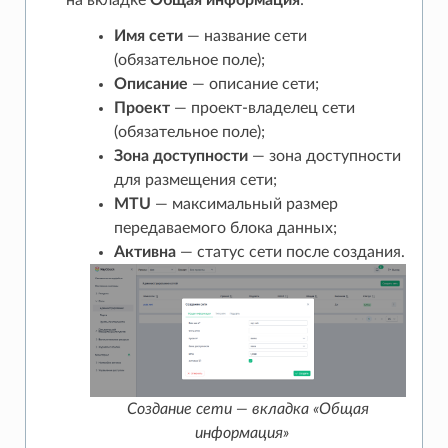
Имя сети
— название сети
(обязательное поле);
Описание
— описание сети;
Проект
— проект-владелец сети
(обязательное поле);
Зона доступности
— зона доступности
для размещения сети;
MTU
— максимальный размер
передаваемого блока данных;
Активна
— статус сети после создания.
Создание сети — вкладка «Общая
информация»