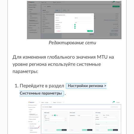
Редактирование сети
Для изменения глобального значения MTU на
уровне региона используйте системные
параметры:
Перейдите в раздел
Настройки региона >
.
Системные параметры