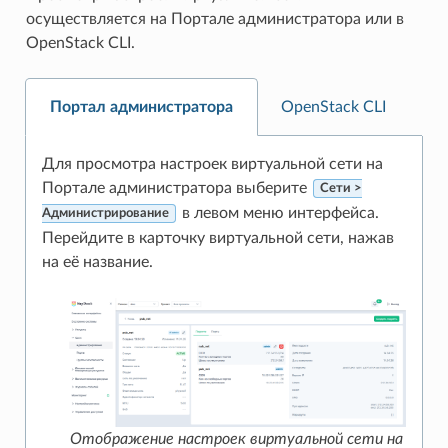
осуществляется на Портале администратора или в
OpenStack CLI.
Портал администратора
OpenStack CLI
Для просмотра настроек виртуальной сети на
Портале администратора выберите
Сети >
в левом меню интерфейса.
Администрирование
Перейдите в карточку виртуальной сети, нажав
на её название.
Отображение настроек виртуальной сети на