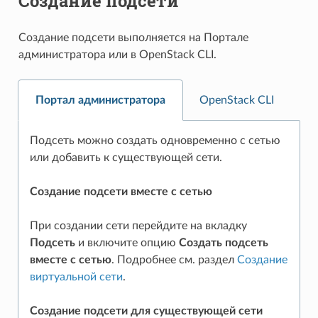
Создание подсети
Создание подсети выполняется на Портале
администратора или в OpenStack CLI.
Портал администратора
OpenStack CLI
Подсеть можно создать одновременно с сетью
или добавить к существующей сети.
Создание подсети вместе с сетью
При создании сети перейдите на вкладку
Подсеть
и включите опцию
Создать подсеть
вместе с сетью
. Подробнее см. раздел
Создание
виртуальной сети
.
Создание подсети для существующей сети