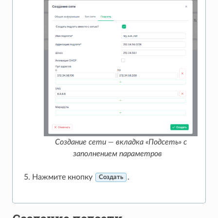
Создание сети — вкладка «Подсеть» с
заполнением параметров
Нажмите кнопку
.
Создать