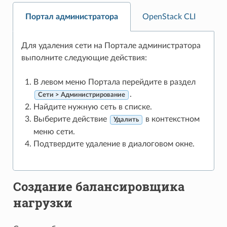
Портал администратора
OpenStack CLI
Для удаления сети на Портале администратора
выполните следующие действия:
В левом меню Портала перейдите в раздел
.
Сети > Администрирование
Найдите нужную сеть в списке.
Выберите действие
в контекстном
Удалить
меню сети.
Подтвердите удаление в диалоговом окне.
Создание балансировщика
нагрузки