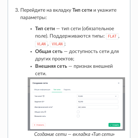
Перейдите на вкладку
Тип сети
и укажите
параметры:
Тип сети
— тип сети (обязательное
поле). Поддерживаются типы:
,
FLAT
,
;
VLAN
VXLAN
Общая сеть
— доступность сети для
других проектов;
Внешняя сеть
— признак внешней
сети.
Создание сети — вкладка «Тип сети»