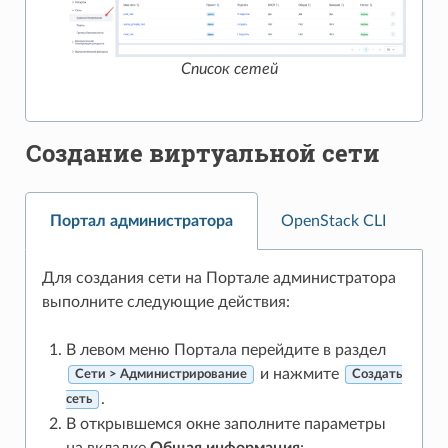
Список сетей
Создание виртуальной сети
Портал администратора
OpenStack CLI
Для создания сети на Портале администратора
выполните следующие действия:
В левом меню Портала перейдите в раздел
и нажмите
Сети > Администрирование
Создать
.
сеть
В открывшемся окне заполните параметры
на вкладке
Общая информация
: