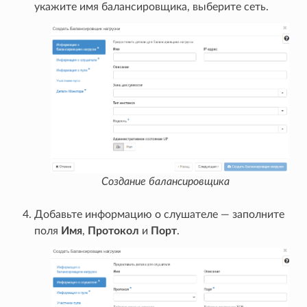
укажите имя балансировщика, выберите сеть.
Создание балансировщика
Добавьте информацию о слушателе — заполните
поля
Имя
,
Протокол
и
Порт
.