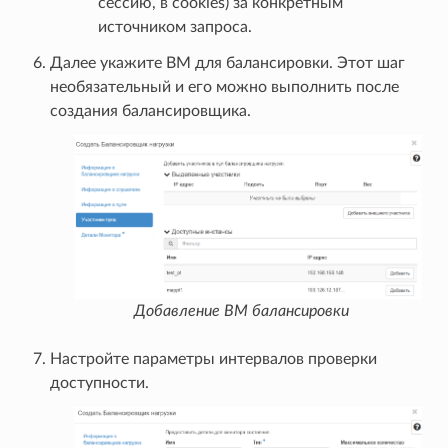
сессию, в cookies) за конкретным
источником запроса.
Далее укажите ВМ для балансировки. Этот шаг
необязательный и его можно выполнить после
создания балансировщика.
Добавление ВМ балансировки
Настройте параметры интервалов проверки
доступности.