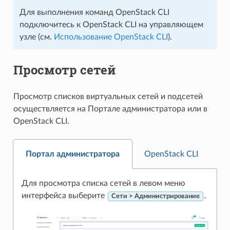
Для выполнения команд OpenStack CLI
подключитесь к OpenStack CLI на управляющем
узле (см.
Использование OpenStack CLI
).
Просмотр сетей
Просмотр списков виртуальных сетей и подсетей
осуществляется на Портале администратора или в
OpenStack CLI.
Портал администратора
OpenStack CLI
Для просмотра списка сетей в левом меню
интерфейса выберите
.
Сети > Администрирование