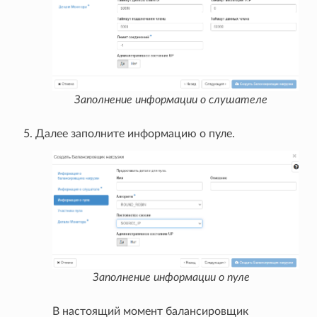
Заполнение информации о слушателе
Далее заполните информацию о пуле.
Заполнение информации о пуле
В настоящий момент балансировщик