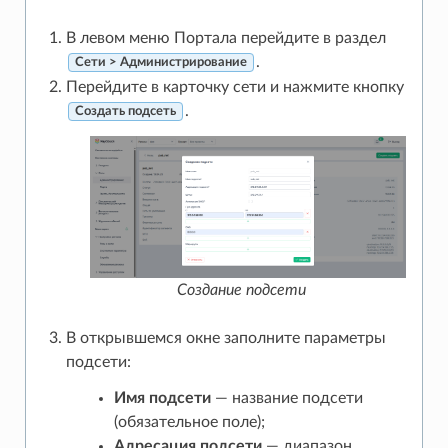
В левом меню Портала перейдите в раздел
.
Сети > Администрирование
Перейдите в карточку сети и нажмите кнопку
.
Создать подсеть
Создание подсети
В открывшемся окне заполните параметры
подсети:
Имя подсети
— название подсети
(обязательное поле);
Адресация подсети
— диапазон