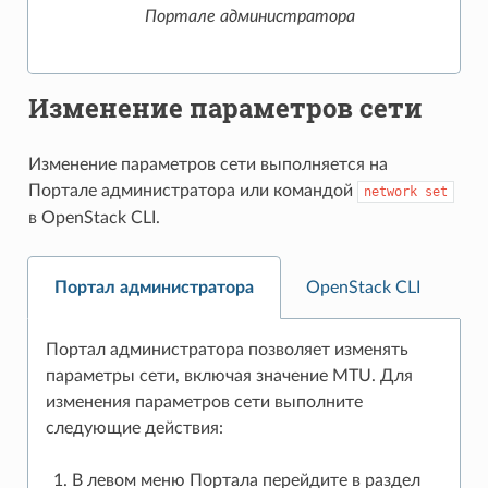
Портале администратора
Изменение параметров сети
Изменение параметров сети выполняется на
Портале администратора или командой
network
set
в OpenStack CLI.
Портал администратора
OpenStack CLI
Портал администратора позволяет изменять
параметры сети, включая значение MTU. Для
изменения параметров сети выполните
следующие действия:
В левом меню Портала перейдите в раздел