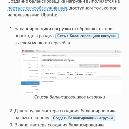
Создание балансировщика нагрузки выполняется на
портале самообслуживания
, доступном только при
использовании Ubuntu:
Балансировщики нагрузки отображаются при
переходе в раздел
Сеть > Балансировщики нагрузки
в левом меню интерфейса.
Список балансировщиков нагрузки
Для запуска мастера создания балансировщика
нажмите кнопку
.
Создать Балансировщик нагрузки
В окне мастера создания балансировщика