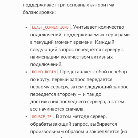
поддерживает три основных алгоритма
балансировки:
. Учитывает количество
LEAST_CONNECTIONS
подключений, поддерживаемых серверами
в текущий момент времени. Каждый
следующий запрос передается серверу с
наименьшим количеством активных
подключений.
. Представляет собой перебор
ROUND_ROBIN
по кругу: первый запрос передается
первому серверу, затем следующий запрос
передается второму — и так до
достижения последнего сервера, а затем
все начинается сначала.
. В этом методе сервер,
SOURCE_IP
обрабатывающий запрос, выбирается
произвольным образом и закрепляется (на