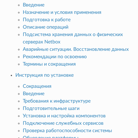
Введение
Назначение и условия применения
Подготовка к работе
Описание операций
Подсистема хранения данных о физических
серверах Netbox
Аварийные ситуации. Восстановление данных
Рекомендации по освоению
Термины и сокращения
Инструкция по установке
Сокращения
Введение
Требования к инфраструктуре
Подготовительные шаги
Установка и настройка компонентов
Подключение служебных сервисов
Проверка работоспособности системы