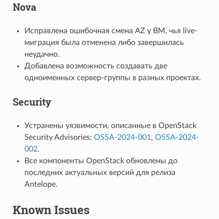
Nova
Исправлена ошибочная смена AZ у ВМ, чья live-
миграция была отменена либо завершилась
неудачно.
Добавлена возможность создавать две
одноименных сервер-группы в разных проектах.
Security
Устранены уязвимости, описанные в OpenStack
Security Advisories:
OSSA-2024-001
,
OSSA-2024-
002
.
Все компоненты OpenStack обновлены до
последних актуальных версий для релиза
Antelope.
Known Issues