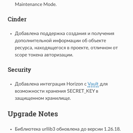
Maintenance Mode.
Cinder
Добавлена поддержка создания и получения
дополнительной информации об объекте
ресурса, находящегося в проекте, отличном от
scope токена авторизации.
Security
Добавлена интеграция Horizon c
Vault
для
возможности хранения SECRET_KEY в
защищенном хранилище.
Upgrade Notes
Библиотека urllib3 обновлена до версии 1.26.18.