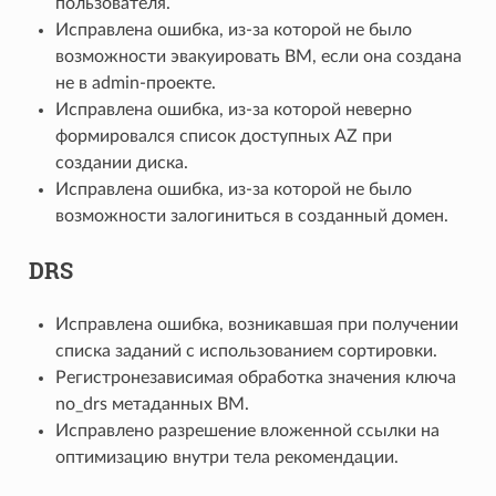
пользователя.
Исправлена ошибка, из-за которой не было
возможности эвакуировать ВМ, если она создана
не в admin-проекте.
Исправлена ошибка, из-за которой неверно
формировался список доступных AZ при
создании диска.
Исправлена ошибка, из-за которой не было
возможности залогиниться в созданный домен.
DRS
Исправлена ошибка, возникавшая при получении
списка заданий с использованием сортировки.
Регистронезависимая обработка значения ключа
no_drs метаданных ВМ.
Исправлено разрешение вложенной ссылки на
оптимизацию внутри тела рекомендации.