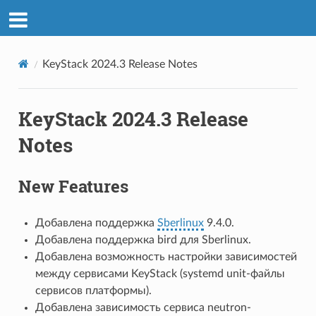
KeyStack 2024.3 Release Notes
KeyStack 2024.3 Release
Notes
New Features
Добавлена поддержка
Sberlinux
9.4.0.
Добавлена поддержка bird для Sberlinux.
Добавлена возможность настройки зависимостей
между сервисами KeyStack (systemd unit-файлы
сервисов платформы).
Добавлена зависимость сервиса neutron-