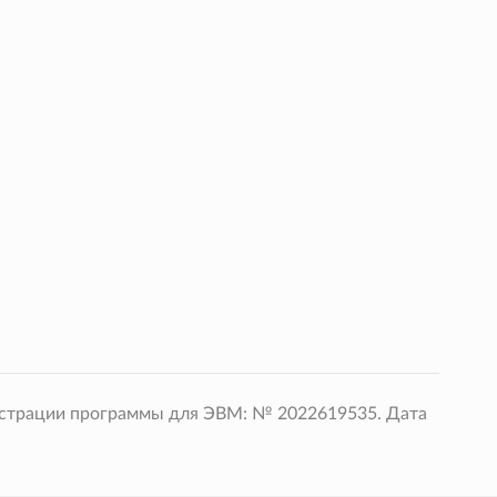
истрации программы для ЭВМ: № 2022619535. Дата