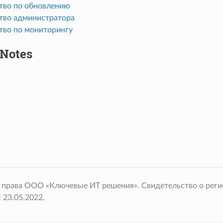
тво по обновлению
тво администратора
тво по мониторингу
 Notes
 права ООО «Ключевые ИТ решения». Свидетельство о рег
 23.05.2022.